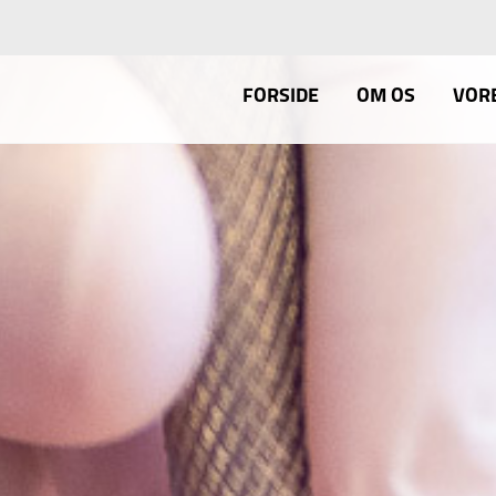
FORSIDE
OM OS
VOR